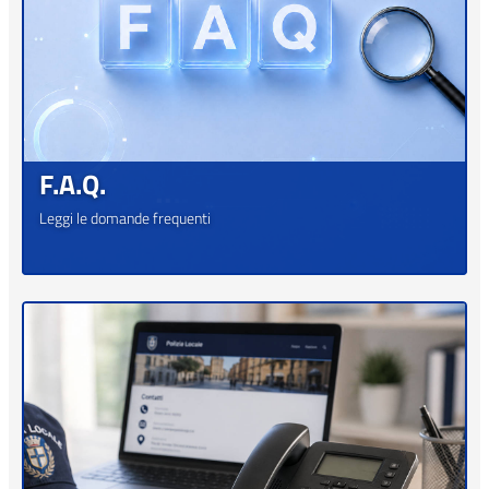
F.A.Q.
Leggi le domande frequenti