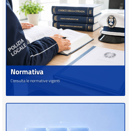
Normativa
Consulta le normative vigenti