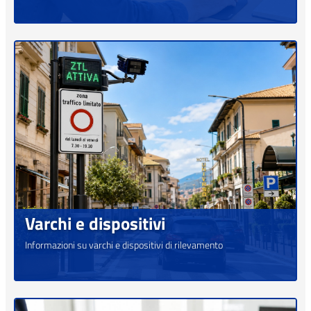
Varchi e dispositivi
Informazioni su varchi e dispositivi di rilevamento