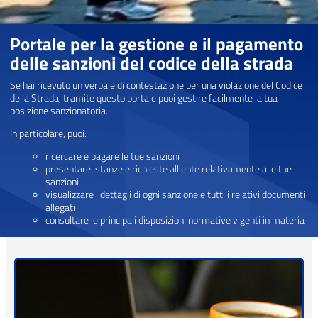
Portale per la gestione e il pagamento
delle sanzioni del codice della strada
Se hai ricevuto un verbale di contestazione per una violazione del Codice
della Strada, tramite questo portale puoi gestire facilmente la tua
posizione sanzionatoria.
In particolare, puoi:
ricercare e pagare le tue sanzioni
presentare istanze e richieste all'ente relativamente alle tue
sanzioni
visualizzare i dettagli di ogni sanzione e tutti i relativi documenti
allegati
consultare le principali disposizioni normative vigenti in materia