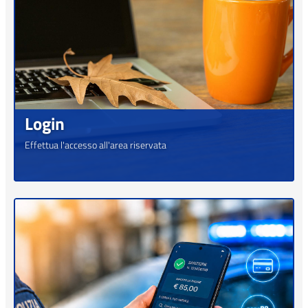
Login
Effettua l'accesso all'area riservata