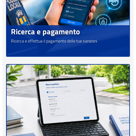
Ricerca e pagamento
Ricerca e effettua il pagamento delle tue sanzioni